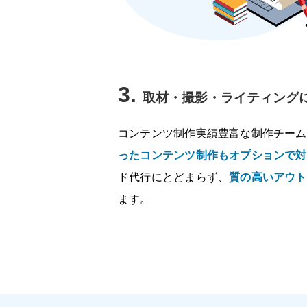
3.
取材・撮影・ライティングに
コンテンツ制作実績豊富な制作チーム
ったコンテンツ制作もオプションで対
ド代行にとどまらず、
質の高いアウト
ます。