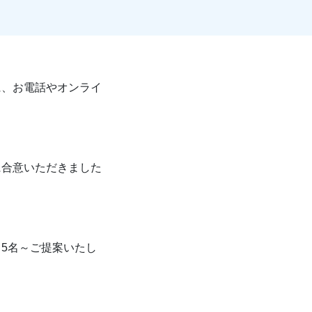
に、お電話やオンライ
に合意いただきました
5名～ご提案いたし