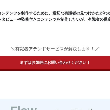
コンテンツを制作するために、適切な有識者の見つけかたがわ
ンタビューや監修付きコンテンツを制作したいが、有識者の選
＼有識者アテンドサービスが解決します！／
まずはお気軽にお問い合わせください！