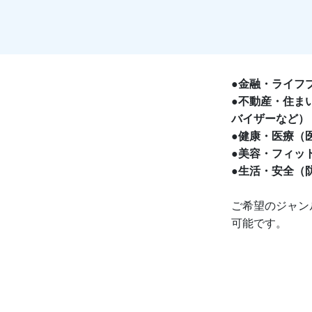
●金融・ライフ
●不動産・住ま
バイザーなど）
●健康・医療（
●美容・フィッ
●生活・安全（
ご希望のジャン
可能です。