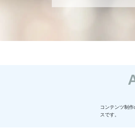
コンテンツ制作
スです。