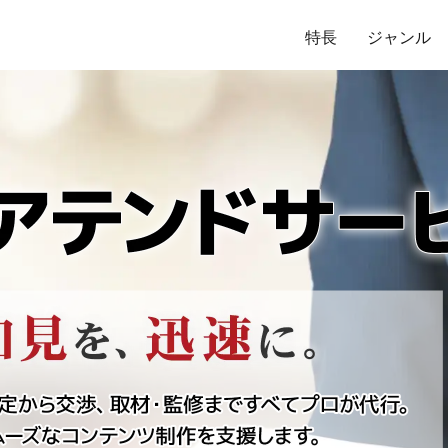
特長
ジャンル