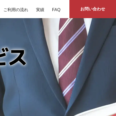
お問い合わせ
ご利用の流れ
実績
FAQ