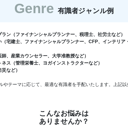
Genre
有識者ジャンル例
プラン（ファイナンシャルプランナー、税理士、社労士など）
い（宅建士、ファイナンシャルプランナー、CFP、インテリア
医師、産業カウンセラー、大学准教授など）
トネス（管理栄養士、ヨガインストラクターなど）
防災など）
ルやテーマに応じて、最適な有識者を手配いたします。上記以
こんなお悩みは
ありませんか？