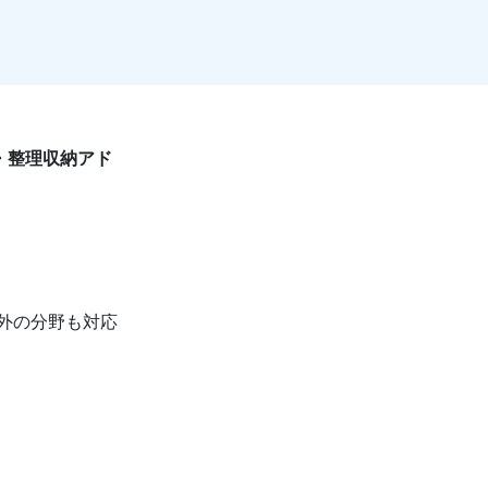
・整理収納アド
外の分野も対応