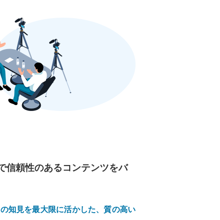
で信頼性のあるコンテンツをバ
者の知見を最大限に活かした、質の高い